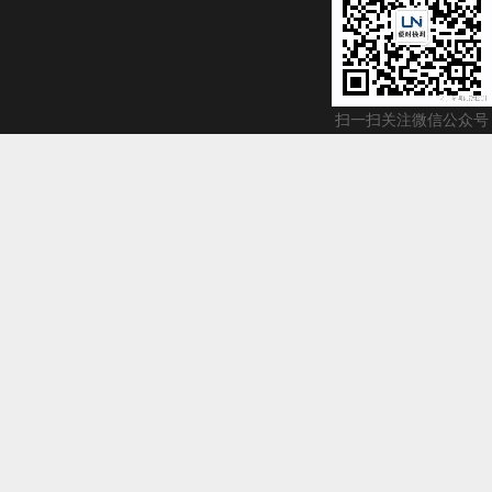
扫一扫关注微信公众号