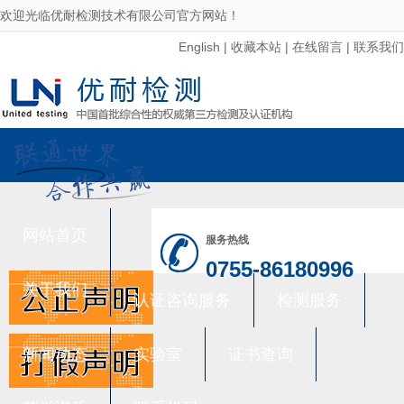
欢迎光临优耐检测技术有限公司官方网站！
English
|
收藏本站
|
在线留言
|
联系我们
网站首页
服务热线
0755-86180996
关于我们
认证咨询服务
检测服务
新闻动态
实验室
证书查询