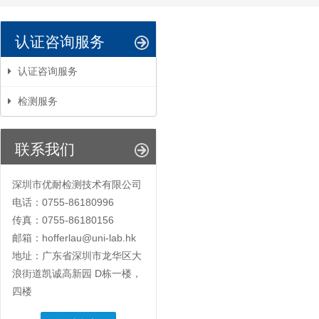
认证咨询服务
认证咨询服务
检测服务
联系我们
深圳市优耐检测技术有限公司
电话：0755-86180996
传真：0755-86180156
邮箱：hofferlau@uni-lab.hk
地址：广东省深圳市龙华区大
浪街道凯诚高新园 D栋一楼，
四楼