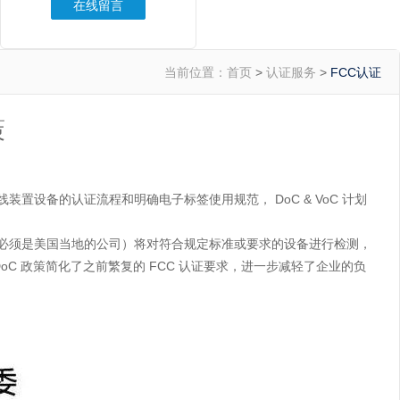
在线留言
当前位置：
首页
>
认证服务
>
FCC认证
策
无线装置设备的认证流程和明确电子标签使用规范， DoC & VoC 计划
备供应商（注：该供应商必须是美国当地的公司）将对符合规定标准或要求的设备进行检测，
oC 政策简化了之前繁复的 FCC 认证要求，进一步减轻了企业的负