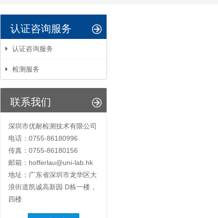
认证咨询服务
认证咨询服务
检测服务
联系我们
深圳市优耐检测技术有限公司
电话：0755-86180996
传真：0755-86180156
邮箱：hofferlau@uni-lab.hk
地址：广东省深圳市龙华区大
浪街道凯诚高新园 D栋一楼，
四楼