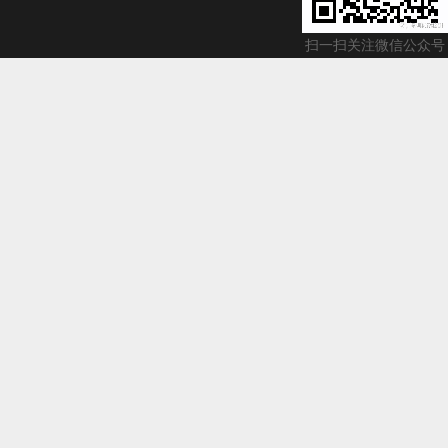
扫一扫关注微信公众号