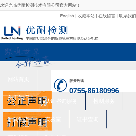
欢迎光临优耐检测技术有限公司官方网站！
English
|
收藏本站
|
在线留言
|
联系我们
网站首页
服务热线
0755-86180996
关于我们
认证咨询服务
检测服务
新闻动态
实验室
证书查询