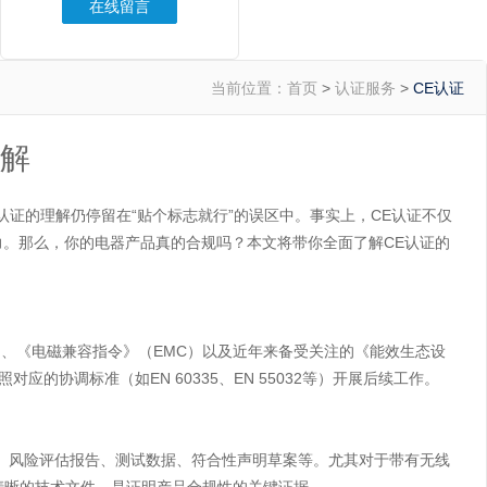
在线留言
当前位置：
首页
>
认证服务
>
CE认证
详解
E认证的理解仍停留在“贴个标志就行”的误区中。事实上，CE认证不仅
。那么，你的电器产品真的合规吗？本文将带你全面了解CE认证的
）、《电磁兼容指令》（EMC）以及近年来备受关注的《能效生态设
的协调标准（如EN 60335、EN 55032等）开展后续工作。
、风险评估报告、测试数据、符合性声明草案等。尤其对于带有无线