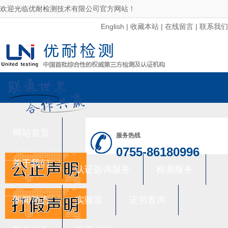
欢迎光临优耐检测技术有限公司官方网站！
English
|
收藏本站
|
在线留言
|
联系我们
网站首页
服务热线
0755-86180996
关于我们
认证咨询服务
检测服务
新闻动态
实验室
证书查询