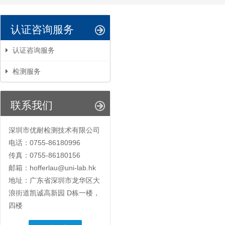
认证咨询服务
认证咨询服务
检测服务
联系我们
深圳市优耐检测技术有限公司
电话：0755-86180996
传真：0755-86180156
邮箱：hofferlau@uni-lab.hk
地址：广东省深圳市龙华区大
浪街道凯诚高新园 D栋一楼，
四楼