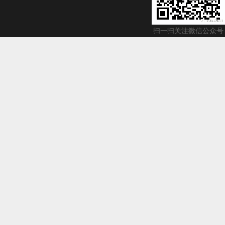
扫一扫关注微信公众号