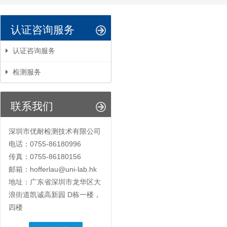
认证咨询服务
认证咨询服务
检测服务
联系我们
深圳市优耐检测技术有限公司
电话：0755-86180996
传真：0755-86180156
邮箱：hofferlau@uni-lab.hk
地址：广东省深圳市龙华区大
浪街道凯诚高新园 D栋一楼，
四楼