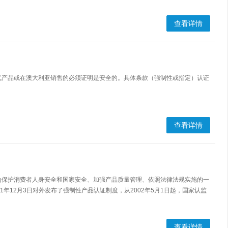
查看详情
气产品或在澳大利亚销售的必须证明是安全的。具体条款（强制性或指定）认证
。
查看详情
府为保护消费者人身安全和国家安全、加强产品质量管理、依照法律法规实施的一
年12月3日对外发布了强制性产品认证制度，从2002年5月1日起，国家认监
查看详情