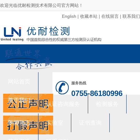
欢迎光临优耐检测技术有限公司官方网站！
English
|
收藏本站
|
在线留言
|
联系我们
网站首页
服务热线
0755-86180996
关于我们
认证咨询服务
检测服务
新闻动态
实验室
证书查询