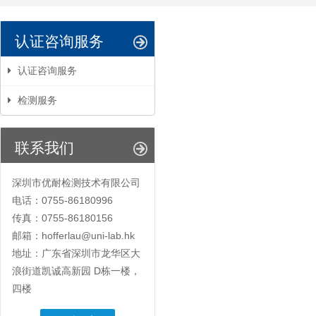
认证咨询服务
认证咨询服务
检测服务
联系我们
深圳市优耐检测技术有限公司
电话：0755-86180996
传真：0755-86180156
邮箱：hofferlau@uni-lab.hk
地址：广东省深圳市龙华区大
浪街道凯诚高新园 D栋一楼，
四楼