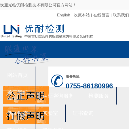
欢迎光临优耐检测技术有限公司官方网站！
English
|
收藏本站
|
在线留言
|
联系我们
网站首页
服务热线
0755-86180996
关于我们
认证咨询服务
检测服务
新闻动态
实验室
证书查询