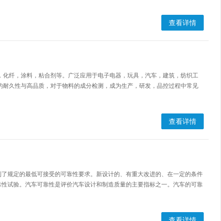
查看详情
，化纤，涂料，粘合剂等。广泛应用于电子电器，玩具，汽车，建筑，纺织工
的耐久性与高品质，对于物料的成分检测，成为生产，研发，品控过程中常见
查看详情
到了规定的最低可接受的可靠性要求。新设计的、有重大改进的、在一定的条件
靠性试验。汽车可靠性是评价汽车设计和制造质量的主要指标之一。汽车的可靠
查看详情